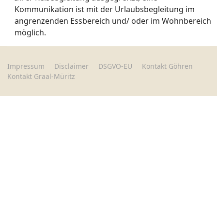
Kommunikation ist mit der Urlaubsbegleitung im
angrenzenden Essbereich und/ oder im Wohnbereich
möglich.
Impressum
Disclaimer
DSGVO-EU
Kontakt Göhren
Kontakt Graal-Müritz