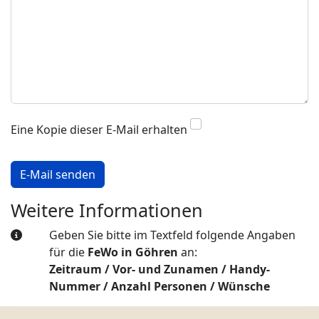
Eine Kopie dieser E-Mail erhalten
Captcha
*
E-Mail senden
Weitere Informationen
Weitere Informationen
Geben Sie bitte im Textfeld folgende Angaben
für die
FeWo in Göhren
an:
Zeitraum / Vor- und Zunamen / Handy-
Nummer / Anzahl Personen / Wünsche