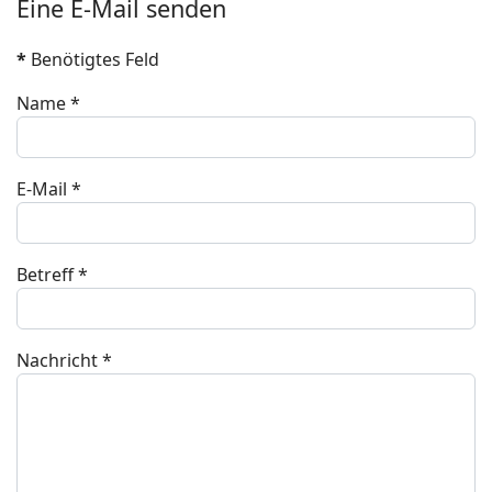
Eine E-Mail senden
*
Benötigtes Feld
Name
*
E-Mail
*
Betreff
*
Nachricht
*