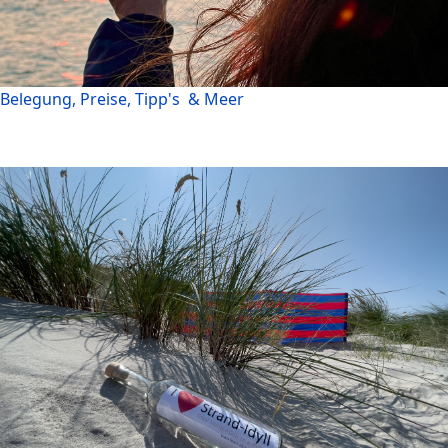
Belegung, Preise, Tipp's & Meer