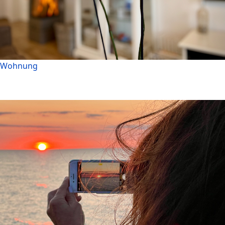
Wohnung