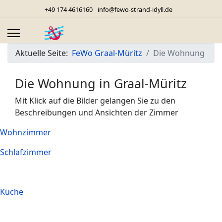
+49 174 4616160
info@fewo-strand-idyll.de
Aktuelle Seite:
FeWo Graal-Müritz
Die Wohnung
Die Wohnung in Graal-Müritz
Mit Klick auf die Bilder gelangen Sie zu den
Beschreibungen und Ansichten der Zimmer
Wohnzimmer
Schlafzimmer
Küche